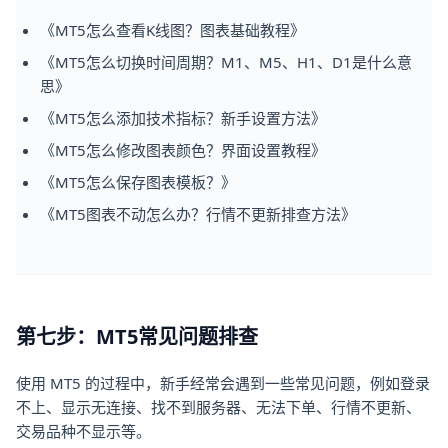
《MT5怎么查看K线图？图表基础教程》
《MT5怎么切换时间周期？M1、M5、H1、D1是什么意
思》
《MT5怎么添加技术指标？新手设置方法》
《MT5怎么修改图表颜色？界面设置教程》
《MT5怎么保存图表模板？》
《MT5图表不动怎么办？行情不更新排查方法》
第七步：MT5常见问题排查
使用 MT5 的过程中，新手经常会遇到一些常见问题，例如登录
不上、显示无连接、找不到服务器、无法下单、行情不更新、
交易品种不显示等。