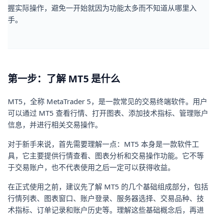
握实际操作，避免一开始就因为功能太多而不知道从哪里入
手。
第一步：了解 MT5 是什么
MT5，全称 MetaTrader 5，是一款常见的交易终端软件。用户
可以通过 MT5 查看行情、打开图表、添加技术指标、管理账户
信息，并进行相关交易操作。
对于新手来说，首先需要理解一点：MT5 本身是一款软件工
具，它主要提供行情查看、图表分析和交易操作功能。它不等
于交易账户，也不代表使用之后一定可以获得收益。
在正式使用之前，建议先了解 MT5 的几个基础组成部分，包括
行情列表、图表窗口、账户登录、服务器选择、交易品种、技
术指标、订单记录和账户历史等。理解这些基础概念后，再进