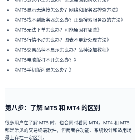
《MT5显示无连接怎么办？网络和服务器排查方法》
《MT5找不到服务器怎么办？正确搜索服务器的方法》
《MT5无法下单怎么办？可能原因有哪些》
《MT5行情不动怎么办？图表不更新处理方法》
《MT5交易品种不显示怎么办？品种添加教程》
《MT5电脑版打不开怎么办？》
《MT5手机版闪退怎么办？》
第八步：了解 MT5 和 MT4 的区别
很多用户在了解 MT5 时，也会同时看到 MT4。MT4 和 MT5
都是常见的交易终端软件，但两者在功能、系统设计和适用场
景上存在一定区别。