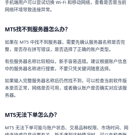
手机端用户可以尝试切换 Wi-Fi 和移动网络，查看是否是当前
网络环境导致连接异常。
MT5找不到服务器怎么办？
如果在 MT5 中找不到服务器，需要先确认服务器名称是否完
整，是否存在拼写错误，是否选择了正确的账户类型。
有些服务器名称比较相似，新手容易选错。建议根据账户信息
中的服务器名称进行搜索，不要只凭关键词随意选择。
如果输入完整服务器名称后仍然找不到，可以检查当前软件版
本是否正常，网络是否可用，或者确认账户是否确实对应该服
务器。
MT5无法下单怎么办？
MT5 无法下单可能与账户状态、交易品种权限、市场时间、网
络连接或交易设置有关。新手遇到这种情况时，可以先检查账