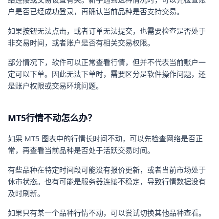
户是否已经成功登录，再确认当前品种是否支持交易。
如果按钮无法点击，或者订单无法提交，也需要检查是否处于
非交易时间，或者账户是否有相关交易权限。
部分情况下，软件可以正常查看行情，但并不代表当前账户一
定可以下单。因此无法下单时，需要区分是软件操作问题，还
是账户权限或交易环境问题。
MT5行情不动怎么办？
如果 MT5 图表中的行情长时间不动，可以先检查网络是否正
常，再查看当前品种是否处于活跃交易时间。
有些品种在特定时间段可能没有报价更新，或者当前市场处于
休市状态。也有可能是服务器连接不稳定，导致行情数据没有
及时刷新。
如果只有某一个品种行情不动，可以尝试切换其他品种查看。