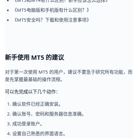
《MT5和MT4有什么区别？新手应该怎么选择》
《MT5电脑版和手机版有什么区别？》
《MT5安全吗？下载和使用注意事项》
新手使用 MT5 的建议
对于第一次使用 MT5 的用户，建议不要急于研究所有功能，而
是先掌握最基础的操作流程。
可以先完成以下几个动作：
确认软件已经正确安装。
确认账号、密码和服务器信息准确。
成功登录账户。
设置自己熟悉的界面语言。