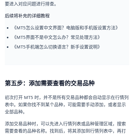
要进入对应问题进行排查。
后续将补充的详细教程
《MT5怎么设置中文界面？电脑版和手机版设置方法》
《MT5界面不是中文怎么办？常见处理方法》
《MT5手机端怎么切换语言？新手设置说明》
第五步：添加需要查看的交易品种
初次打开 MT5 时，并不是所有交易品种都会自动显示在行情列
表中。如果你找不到某个品种，可能需要手动添加，或者显示
全部品种。
添加交易品种时，可以先进入行情列表或品种管理区域，搜索
需要查看的品种名称。找到后，将其添加到行情列表中，再打