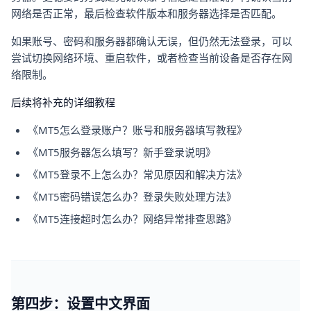
网络是否正常，最后检查软件版本和服务器选择是否匹配。
如果账号、密码和服务器都确认无误，但仍然无法登录，可以
尝试切换网络环境、重启软件，或者检查当前设备是否存在网
络限制。
后续将补充的详细教程
《MT5怎么登录账户？账号和服务器填写教程》
《MT5服务器怎么填写？新手登录说明》
《MT5登录不上怎么办？常见原因和解决方法》
《MT5密码错误怎么办？登录失败处理方法》
《MT5连接超时怎么办？网络异常排查思路》
第四步：设置中文界面