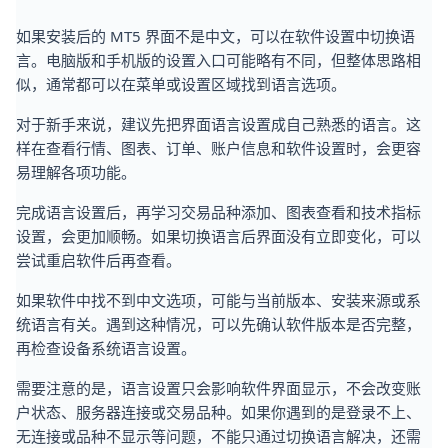
如果安装后的 MT5 界面不是中文，可以在软件设置中切换语
言。电脑版和手机版的设置入口可能略有不同，但整体思路相
似，通常都可以在菜单或设置区域找到语言选项。
对于新手来说，建议先把界面语言设置成自己熟悉的语言。这
样在查看行情、图表、订单、账户信息和软件设置时，会更容
易理解各项功能。
完成语言设置后，再学习交易品种添加、图表查看和技术指标
设置，会更加顺畅。如果切换语言后界面没有立即变化，可以
尝试重启软件后再查看。
如果软件中找不到中文选项，可能与当前版本、安装来源或系
统语言有关。遇到这种情况，可以先确认软件版本是否完整，
再检查设备系统语言设置。
需要注意的是，语言设置只会影响软件界面显示，不会改变账
户状态、服务器连接或交易品种。如果你遇到的是登录不上、
无连接或品种不显示等问题，不能只通过切换语言解决，还需