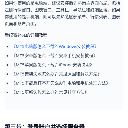
如果你使用的是电脑端，建议安装后先熟悉主界面布局，包括
左侧行情窗口、图表窗口、工具栏、导航栏和终端区域。如果
你使用的是手机端，则可以先熟悉底部菜单、行情列表、图表
页面和账户页面。
后续将补充的详细教程
《MT5电脑版怎么下载？Windows安装教程》
《MT5安卓版怎么下载？安卓手机安装教程》
《MT5苹果版怎么下载？iPhone安装说明》
《MT5安装失败怎么办？常见原因和解决方法》
《MT5下载后打不开怎么办？电脑和手机处理方法》
《MT5更新失败怎么办？常见排查方法》
第三步：登录账户并选择服务器