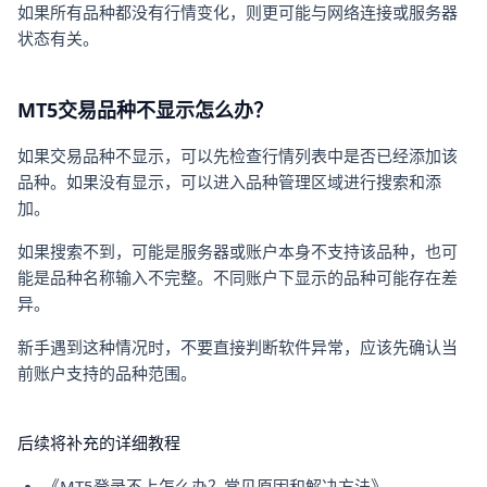
如果所有品种都没有行情变化，则更可能与网络连接或服务器
状态有关。
MT5交易品种不显示怎么办？
如果交易品种不显示，可以先检查行情列表中是否已经添加该
品种。如果没有显示，可以进入品种管理区域进行搜索和添
加。
如果搜索不到，可能是服务器或账户本身不支持该品种，也可
能是品种名称输入不完整。不同账户下显示的品种可能存在差
异。
新手遇到这种情况时，不要直接判断软件异常，应该先确认当
前账户支持的品种范围。
后续将补充的详细教程
《MT5登录不上怎么办？常见原因和解决方法》