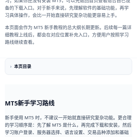
习；如果你还没有安装 MT5，可以先返回首页查看适合自己设
备的下载入口。对于新手来说，先理解软件的基础功能，再学
习具体操作，会比一开始直接研究复杂功能更容易上手。
本页面会作为 MT5 新手教程的总大纲长期更新。后续每一篇详
细教程上线后，都会在对应位置补充入口，方便用户按照学习
路线继续查看。
›
本页目录
MT5新手学习路线
新手使用 MT5 时，不建议一开始就直接研究复杂功能。更合理
的学习顺序是：先了解 MT5 是什么，再完成下载和安装，然后
学习账户登录、服务器选择、语言设置、交易品种添加和基础