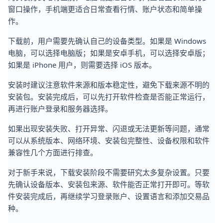
窗口操作，手机端更适合日常查看行情、账户状态和简单操
作。
下载前，用户需要先确认自己的设备类型。如果是 Windows
电脑，可以选择电脑版；如果是安卓手机，可以选择安卓版；
如果是 iPhone 用户，则需要选择 iOS 版本。
安装时建议注意软件来源和版本稳定性，避免下载来源不明的
安装包。安装完成后，可以先打开软件检查是否能正常运行，
再进行账户登录和服务器选择。
如果出现安装失败、打开异常、闪退或无法更新等问题，通常
可以从系统版本、网络环境、安装包完整性、设备权限和软件
兼容性几个方面进行排查。
对于新手来说，下载安装阶段不需要研究太多复杂设置。只要
先确认设备版本、安装包来源、软件能否正常打开即可。等软
件安装完成后，再继续学习登录账户、设置语言和添加交易品
种。