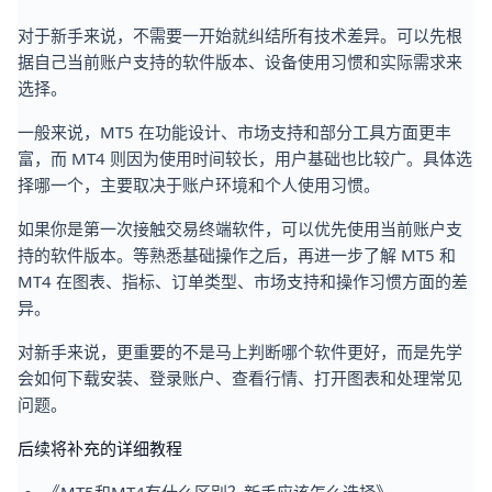
对于新手来说，不需要一开始就纠结所有技术差异。可以先根
据自己当前账户支持的软件版本、设备使用习惯和实际需求来
选择。
一般来说，MT5 在功能设计、市场支持和部分工具方面更丰
富，而 MT4 则因为使用时间较长，用户基础也比较广。具体选
择哪一个，主要取决于账户环境和个人使用习惯。
如果你是第一次接触交易终端软件，可以优先使用当前账户支
持的软件版本。等熟悉基础操作之后，再进一步了解 MT5 和
MT4 在图表、指标、订单类型、市场支持和操作习惯方面的差
异。
对新手来说，更重要的不是马上判断哪个软件更好，而是先学
会如何下载安装、登录账户、查看行情、打开图表和处理常见
问题。
后续将补充的详细教程