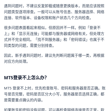
遇到问题时，不建议反复卸载或随意更换版本，而是应该按照
问题类型逐项排查。一般可以从账号信息、服务器选择、网络
连接、软件版本、设备权限和账户状态几个方向检查。
很多问题表面看起来相似，但原因并不一样。例如「登录不
上」和「显示无连接」可能都与服务器或网络有关，但处理方
式并不完全相同。「找不到服务器」和「密码错误」也属于不
同类型的问题，需要分别排查。
因此，新手遇到问题时，建议先判断问题属于哪一类，再根据
对应方向处理。
MT5登录不上怎么办？
MT5 登录不上时，优先检查账号、密码和服务器是否正确。账
号是否完整，密码是否区分大小写，服务器是否选择正确，都
是需要重点确认的内容。
如果账号和密码没有问题，可以再检查网络连接是否正常，软