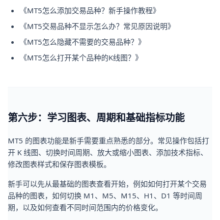
《MT5怎么添加交易品种？新手操作教程》
《MT5交易品种不显示怎么办？常见原因说明》
《MT5怎么隐藏不需要的交易品种？》
《MT5怎么打开某个品种的K线图？》
第六步：学习图表、周期和基础指标功能
MT5 的图表功能是新手需要重点熟悉的部分。常见操作包括打
开 K 线图、切换时间周期、放大或缩小图表、添加技术指标、
修改图表样式和保存图表模板。
新手可以先从最基础的图表查看开始，例如如何打开某个交易
品种的图表，如何切换 M1、M5、M15、H1、D1 等时间周
期，以及如何查看不同时间范围内的价格变化。