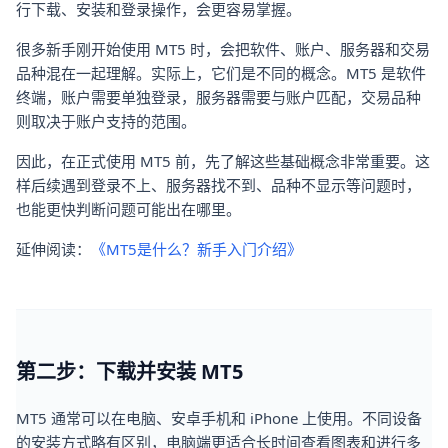
行下载、安装和登录操作，会更容易掌握。
很多新手刚开始使用 MT5 时，会把软件、账户、服务器和交易
品种混在一起理解。实际上，它们是不同的概念。MT5 是软件
终端，账户需要单独登录，服务器需要与账户匹配，交易品种
则取决于账户支持的范围。
因此，在正式使用 MT5 前，先了解这些基础概念非常重要。这
样后续遇到登录不上、服务器找不到、品种不显示等问题时，
也能更快判断问题可能出在哪里。
延伸阅读：
《MT5是什么？新手入门介绍》
第二步：下载并安装 MT5
MT5 通常可以在电脑、安卓手机和 iPhone 上使用。不同设备
的安装方式略有区别，电脑端更适合长时间查看图表和进行多