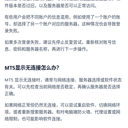
件版本是否过旧，以及服务器是否可以正常访问。
有些用户会把不同账户的信息混用，例如使用了一个账户的账
号，却选择了另一个账户对应的服务器，这种情况也会导致登
录失败。
如果多次登录失败，建议先停止反复尝试，重新核对账号信
息、密码和服务器名称，再进行下一步操作。
MT5显示无连接怎么办？
MT5 显示无连接时，通常与网络连接、服务器选择或软件状态
有关。可以先检查当前网络是否稳定，再确认服务器是否选择
正确。
如果网络正常但仍然无连接，可以尝试重启软件、切换网络环
境，或者重新搜索服务器。有时电脑端防火墙、代理设置或网
络限制，也可能影响软件连接。