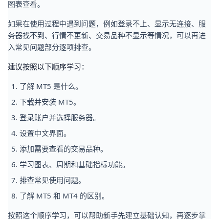
图表查看。
如果在使用过程中遇到问题，例如登录不上、显示无连接、服
务器找不到、行情不更新、交易品种不显示等情况，可以再进
入常见问题部分逐项排查。
建议按照以下顺序学习：
了解 MT5 是什么。
下载并安装 MT5。
登录账户并选择服务器。
设置中文界面。
添加需要查看的交易品种。
学习图表、周期和基础指标功能。
排查常见使用问题。
了解 MT5 和 MT4 的区别。
按照这个顺序学习，可以帮助新手先建立基础认知，再逐步掌