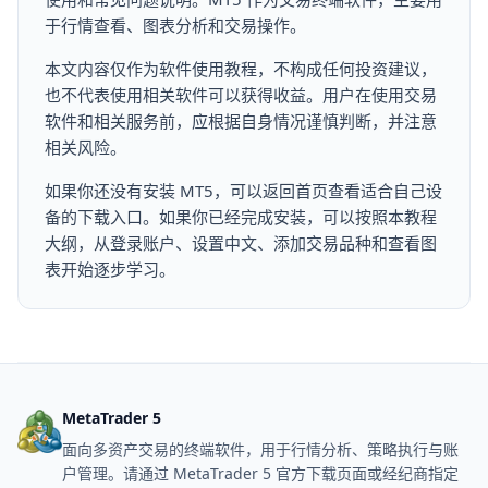
于行情查看、图表分析和交易操作。
本文内容仅作为软件使用教程，不构成任何投资建议，
也不代表使用相关软件可以获得收益。用户在使用交易
软件和相关服务前，应根据自身情况谨慎判断，并注意
相关风险。
如果你还没有安装 MT5，可以返回首页查看适合自己设
备的下载入口。如果你已经完成安装，可以按照本教程
大纲，从登录账户、设置中文、添加交易品种和查看图
表开始逐步学习。
MetaTrader 5
面向多资产交易的终端软件，用于行情分析、策略执行与账
户管理。请通过 MetaTrader 5 官方下载页面或经纪商指定