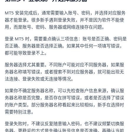
MT5 安装完成后，通常需要输入账号、密码，并选择对应服务
器才能登录。很多新手遇到登录失败，并不是因为软件不能使
用，而是账号、密码、服务器或网络连接存在问题。
登录 MT5 时，需要重点确认三项信息：账号是否正确、密码是
否正确、服务器是否选择正确。如果其中任何一项填写错误，
都可能导致登录不上。
服务器选择尤其重要。不同账户可能对应不同服务器，如果服
务器名称填写错误，或者搜索不到对应服务器，就可能出现无
法连接、登录失败或无连接等情况。
如果你不确定服务器名称，可以先检查账户信息来源，确认服
务器名称是否完整，是否存在拼写错误，或者是否选择了错误
的账户类型。部分服务器名称看起来比较相似，新手在选择时
需要特别注意。
登录失败时，不建议反复随意输入密码，也不建议频繁切换服
务器。更稳妥的方式是先确认账号信息是否准确，再确认当前