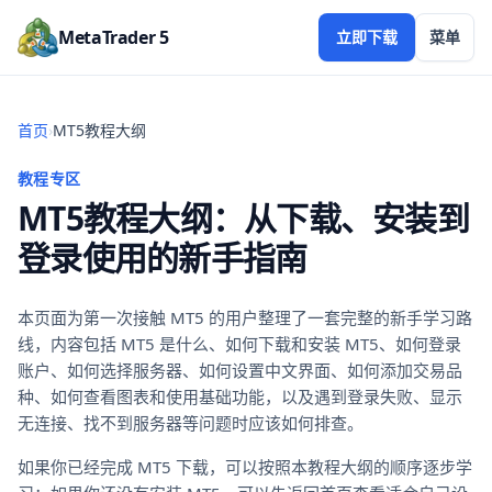
MetaTrader 5
立即下载
菜单
首页
›
MT5教程大纲
教程专区
MT5教程大纲：从下载、安装到
登录使用的新手指南
本页面为第一次接触 MT5 的用户整理了一套完整的新手学习路
线，内容包括 MT5 是什么、如何下载和安装 MT5、如何登录
账户、如何选择服务器、如何设置中文界面、如何添加交易品
种、如何查看图表和使用基础功能，以及遇到登录失败、显示
无连接、找不到服务器等问题时应该如何排查。
如果你已经完成 MT5 下载，可以按照本教程大纲的顺序逐步学