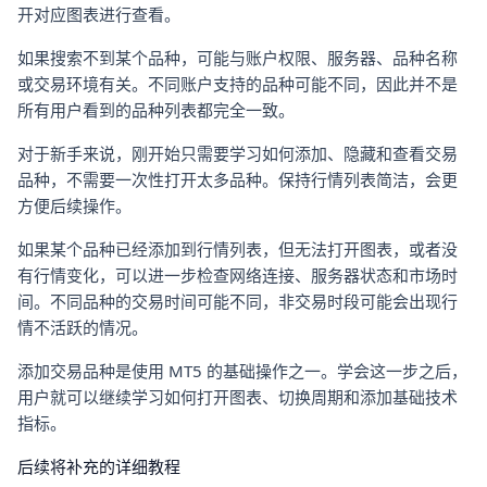
开对应图表进行查看。
如果搜索不到某个品种，可能与账户权限、服务器、品种名称
或交易环境有关。不同账户支持的品种可能不同，因此并不是
所有用户看到的品种列表都完全一致。
对于新手来说，刚开始只需要学习如何添加、隐藏和查看交易
品种，不需要一次性打开太多品种。保持行情列表简洁，会更
方便后续操作。
如果某个品种已经添加到行情列表，但无法打开图表，或者没
有行情变化，可以进一步检查网络连接、服务器状态和市场时
间。不同品种的交易时间可能不同，非交易时段可能会出现行
情不活跃的情况。
添加交易品种是使用 MT5 的基础操作之一。学会这一步之后，
用户就可以继续学习如何打开图表、切换周期和添加基础技术
指标。
后续将补充的详细教程