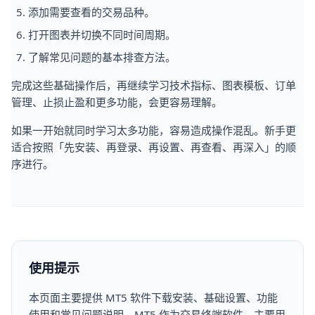
添加需要查看的交易品种。
打开图表并切换不同时间周期。
了解常见问题的基本排查方法。
完成这些基础操作后，再继续学习技术指标、图表模板、订单
管理、止损止盈和更多功能，会更容易理解。
如果一开始就同时学习太多功能，容易造成操作混乱。新手更
适合按照「先安装、再登录、再设置、再查看、再深入」的顺
序进行。
使用提示
本页面主要提供 MT5 软件下载安装、基础设置、功能
使用和常见问题说明。MT5 作为交易终端软件，主要用