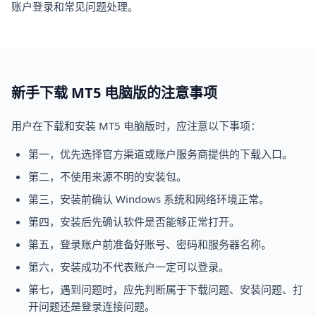
账户登录和常见问题处理。
新手下载 MT5 电脑版的注意事项
用户在下载和安装 MT5 电脑版时，应注意以下事项：
第一，优先选择官方渠道或账户服务商提供的下载入口。
第二，不使用来源不明的安装包。
第三，安装前确认 Windows 系统和网络环境正常。
第四，安装后先确认软件是否能够正常打开。
第五，登录账户前准备好账号、密码和服务器名称。
第六，安装成功不代表账户一定可以登录。
第七，遇到问题时，应先判断属于下载问题、安装问题、打
开问题还是登录连接问题。