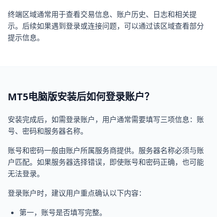
终端区域通常用于查看交易信息、账户历史、日志和相关提
示。后续如果遇到登录或连接问题，可以通过该区域查看部分
提示信息。
MT5电脑版安装后如何登录账户？
安装完成后，如需登录账户，用户通常需要填写三项信息：账
号、密码和服务器名称。
账号和密码一般由账户所属服务商提供。服务器名称必须与账
户匹配。如果服务器选择错误，即使账号和密码正确，也可能
无法登录。
登录账户时，建议用户重点确认以下内容：
第一，账号是否填写完整。