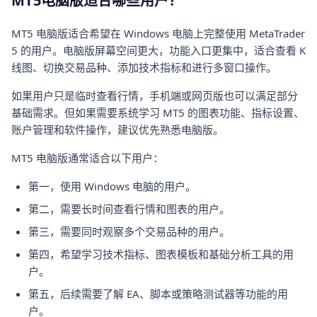
MT5电脑版适合哪些用户？
MT5 电脑版适合希望在 Windows 电脑上完整使用 MetaTrader
5 的用户。电脑版屏幕空间更大，功能入口更集中，适合查看 K
线图、切换交易品种、添加技术指标和进行多窗口操作。
如果用户只是临时查看行情，手机端或网页版也可以满足部分
基础需求。但如果需要系统学习 MT5 的图表功能、指标设置、
账户管理和软件操作，建议优先熟悉电脑版。
MT5 电脑版通常适合以下用户：
第一，使用 Windows 电脑的用户。
第二，需要长时间查看行情和图表的用户。
第三，需要同时观察多个交易品种的用户。
第四，希望学习技术指标、图表模板和基础分析工具的用
户。
第五，后续需要了解 EA、脚本或策略测试器等功能的用
户。