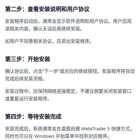
第二步：查看安装说明和用户协议
安装程序启动后，通常会显示软件说明和用户协议。用户应阅
读相关内容，确认无误后再继续安装。
如用户不同意相关协议，应退出安装程序。
第三步：开始安装
确认协议后，点击“下一步”或对应的继续按钮，安装程序将自动
完成后续安装流程。
安装过程中，应保持网络连接稳定，不建议频繁关闭安装窗口
或重复运行安装程序。
第四步：等待安装完成
安装完成后，系统通常会在桌面创建 MetaTrader 5 快捷方式，
同时也可以在 Windows 开始菜单中找到对应程序。