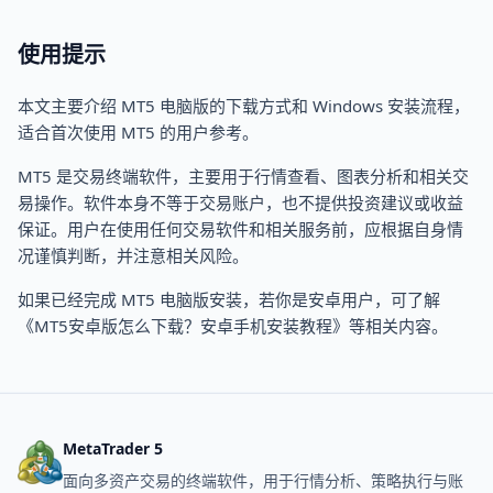
使用提示
本文主要介绍 MT5 电脑版的下载方式和 Windows 安装流程，
适合首次使用 MT5 的用户参考。
MT5 是交易终端软件，主要用于行情查看、图表分析和相关交
易操作。软件本身不等于交易账户，也不提供投资建议或收益
保证。用户在使用任何交易软件和相关服务前，应根据自身情
况谨慎判断，并注意相关风险。
如果已经完成 MT5 电脑版安装，若你是安卓用户，可了解
《MT5安卓版怎么下载？安卓手机安装教程》等相关内容。
MetaTrader 5
面向多资产交易的终端软件，用于行情分析、策略执行与账