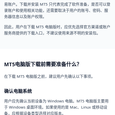
易账户。下载并安装 MT5 只代表完成了软件准备，是否可以登
录账户和使用相关功能，还需要取决于用户的账号、密码、服
务器信息以及账户权限。
因此，用户在下载 MT5 电脑版时，应优先选择官方渠道或账户
服务商提供的下载入口，不建议使用来源不明的安装包。
MT5电脑版下载前需要准备什么？
在下载 MT5 电脑版之前，建议用户先确认以下事项。
确认电脑系统
用户应先确认当前设备为 Windows 电脑。MT5 电脑版主要用
于 Windows 桌面环境。如果使用的是 Mac、Linux 或移动设
备，应根据设备类型选择对应版本。