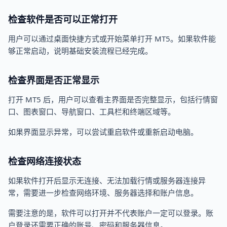
检查软件是否可以正常打开
用户可以通过桌面快捷方式或开始菜单打开 MT5。如果软件能
够正常启动，说明基础安装流程已经完成。
检查界面是否正常显示
打开 MT5 后，用户可以查看主界面是否完整显示，包括行情窗
口、图表窗口、导航窗口、工具栏和终端区域等。
如果界面显示异常，可以尝试重启软件或重新启动电脑。
检查网络连接状态
如果软件打开后显示无连接、无法加载行情或服务器连接异
常，需要进一步检查网络环境、服务器选择和账户信息。
需要注意的是，软件可以打开并不代表账户一定可以登录。账
户登录还需要正确的账号、密码和服务器信息。