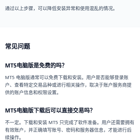
通过以上步骤，可以降低安装异常和使用混乱的情况。
常见问题
MT5电脑版是免费的吗？
MT5 电脑版通常可以免费下载和安装。用户是否能够登录账
户、查看特定交易品种或进行相关操作，取决于账户服务商提
供的账户信息和权限设置。
MT5电脑版下载后可以直接交易吗？
不一定。下载和安装 MT5 只完成了软件准备。用户还需要拥有
有效账户，并正确填写账号、密码和服务器信息，才能进行后
续操作。