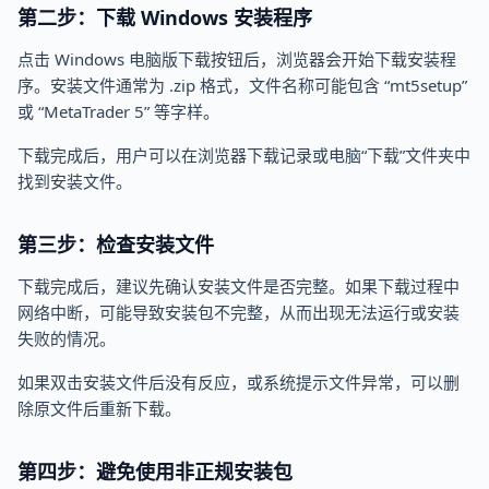
第二步：下载 Windows 安装程序
点击 Windows 电脑版下载按钮后，浏览器会开始下载安装程
序。安装文件通常为 .zip 格式，文件名称可能包含 “mt5setup”
或 “MetaTrader 5” 等字样。
下载完成后，用户可以在浏览器下载记录或电脑“下载”文件夹中
找到安装文件。
第三步：检查安装文件
下载完成后，建议先确认安装文件是否完整。如果下载过程中
网络中断，可能导致安装包不完整，从而出现无法运行或安装
失败的情况。
如果双击安装文件后没有反应，或系统提示文件异常，可以删
除原文件后重新下载。
第四步：避免使用非正规安装包