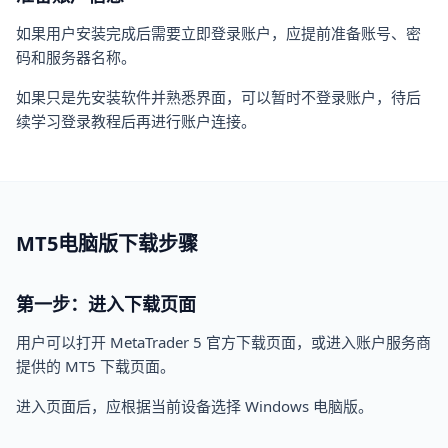
如果用户安装完成后需要立即登录账户，应提前准备账号、密
码和服务器名称。
如果只是先安装软件并熟悉界面，可以暂时不登录账户，待后
续学习登录教程后再进行账户连接。
MT5电脑版下载步骤
第一步：进入下载页面
用户可以打开 MetaTrader 5 官方下载页面，或进入账户服务商
提供的 MT5 下载页面。
进入页面后，应根据当前设备选择 Windows 电脑版。