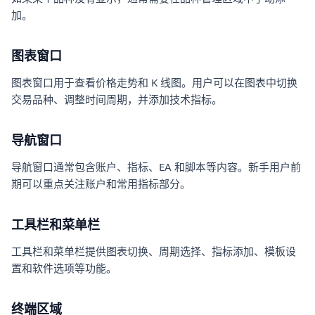
加。
图表窗口
图表窗口用于查看价格走势和 K 线图。用户可以在图表中切换
交易品种、调整时间周期，并添加技术指标。
导航窗口
导航窗口通常包含账户、指标、EA 和脚本等内容。新手用户前
期可以重点关注账户和常用指标部分。
工具栏和菜单栏
工具栏和菜单栏提供图表切换、周期选择、指标添加、模板设
置和软件选项等功能。
终端区域