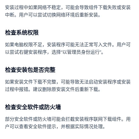
安装过程中如果网络不稳定，可能会导致组件下载失败或安装
中断。用户可以尝试切换网络环境后重新安装。
检查系统权限
如果电脑权限不足，安装程序可能无法正常写入文件。用户可
以尝试右键安装程序，选择“以管理员身份运行”。
检查安装包是否完整
如果安装文件下载不完整，可能导致无法启动安装程序或安装
过程中报错。建议删除原安装文件后重新下载。
检查安全软件或防火墙
部分安全软件或防火墙可能会拦截安装程序联网下载组件。用
户可以查看安全软件提示，并根据实际情况处理。