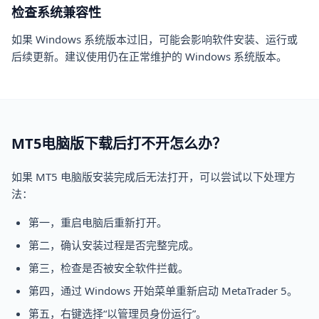
检查系统兼容性
如果 Windows 系统版本过旧，可能会影响软件安装、运行或
后续更新。建议使用仍在正常维护的 Windows 系统版本。
MT5电脑版下载后打不开怎么办？
如果 MT5 电脑版安装完成后无法打开，可以尝试以下处理方
法：
第一，重启电脑后重新打开。
第二，确认安装过程是否完整完成。
第三，检查是否被安全软件拦截。
第四，通过 Windows 开始菜单重新启动 MetaTrader 5。
第五，右键选择“以管理员身份运行”。