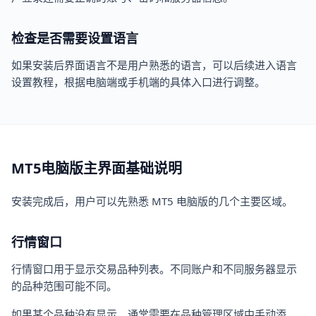
检查是否需要设置语言
如果安装后界面语言不是用户熟悉的语言，可以后续进入语言
设置教程，根据电脑端或手机端的具体入口进行调整。
MT5电脑版主界面基础说明
安装完成后，用户可以先熟悉 MT5 电脑版的几个主要区域。
行情窗口
行情窗口用于显示交易品种列表。不同账户和不同服务器显示
的品种范围可能不同。
如果某个品种没有显示，通常需要在品种管理区域中手动添