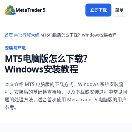
MetaTrader 5
立即下载
菜单
首页
›
MT5教程大纲
›
MT5电脑版怎么下载？Windows安装教程
安装与环境
MT5电脑版怎么下载？
Windows安装教程
本文介绍 MT5 电脑版的下载方式、Windows 系统安装流
程、安装后的基础检查事项，以及下载或安装过程中常见问
题的处理方法，适合首次使用 MetaTrader 5 电脑版的用户
参考。