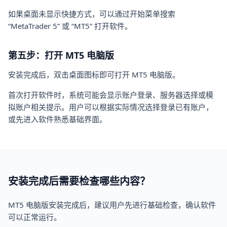
如果桌面未显示快捷方式，可以通过开始菜单搜索
“MetaTrader 5” 或 “MT5” 打开软件。
第五步：打开 MT5 电脑版
安装完成后，双击桌面图标即可打开 MT5 电脑版。
首次打开软件时，系统可能会显示账户登录、服务器选择或模
拟账户相关提示。用户可以根据实际情况选择登录已有账户，
或先进入软件熟悉基础界面。
安装完成后需要检查哪些内容？
MT5 电脑版安装完成后，建议用户先进行基础检查，确认软件
可以正常运行。