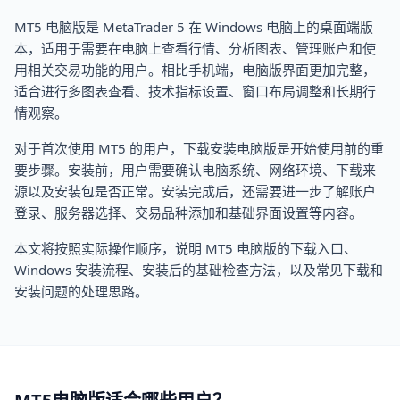
MT5 电脑版是 MetaTrader 5 在 Windows 电脑上的桌面端版
本，适用于需要在电脑上查看行情、分析图表、管理账户和使
用相关交易功能的用户。相比手机端，电脑版界面更加完整，
适合进行多图表查看、技术指标设置、窗口布局调整和长期行
情观察。
对于首次使用 MT5 的用户，下载安装电脑版是开始使用前的重
要步骤。安装前，用户需要确认电脑系统、网络环境、下载来
源以及安装包是否正常。安装完成后，还需要进一步了解账户
登录、服务器选择、交易品种添加和基础界面设置等内容。
本文将按照实际操作顺序，说明 MT5 电脑版的下载入口、
Windows 安装流程、安装后的基础检查方法，以及常见下载和
安装问题的处理思路。