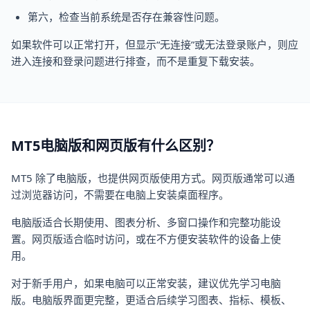
第六，检查当前系统是否存在兼容性问题。
如果软件可以正常打开，但显示“无连接”或无法登录账户，则应
进入连接和登录问题进行排查，而不是重复下载安装。
MT5电脑版和网页版有什么区别？
MT5 除了电脑版，也提供网页版使用方式。网页版通常可以通
过浏览器访问，不需要在电脑上安装桌面程序。
电脑版适合长期使用、图表分析、多窗口操作和完整功能设
置。网页版适合临时访问，或在不方便安装软件的设备上使
用。
对于新手用户，如果电脑可以正常安装，建议优先学习电脑
版。电脑版界面更完整，更适合后续学习图表、指标、模板、