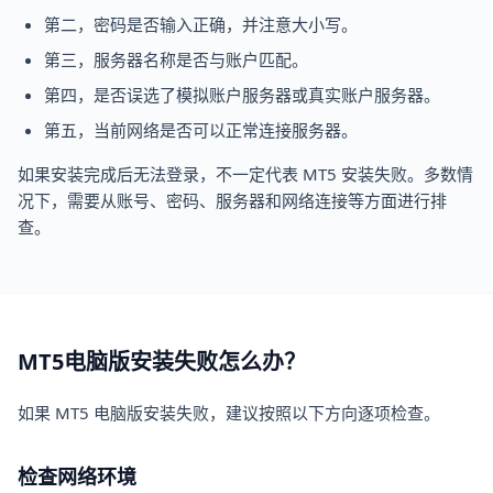
第二，密码是否输入正确，并注意大小写。
第三，服务器名称是否与账户匹配。
第四，是否误选了模拟账户服务器或真实账户服务器。
第五，当前网络是否可以正常连接服务器。
如果安装完成后无法登录，不一定代表 MT5 安装失败。多数情
况下，需要从账号、密码、服务器和网络连接等方面进行排
查。
MT5电脑版安装失败怎么办？
如果 MT5 电脑版安装失败，建议按照以下方向逐项检查。
检查网络环境