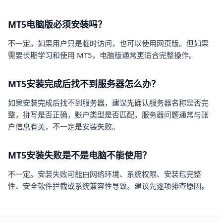
MT5电脑版必须安装吗？
不一定。如果用户只是临时访问，也可以使用网页版。但如果
需要长期学习和使用 MT5，电脑版通常更适合完整操作。
MT5安装完成后找不到服务器怎么办？
如果安装完成后找不到服务器，建议先确认服务器名称是否完
整，拼写是否正确，账户类型是否匹配。服务器问题通常与账
户信息有关，不一定是安装失败。
MT5安装失败是不是电脑不能使用？
不一定。安装失败可能由网络环境、系统权限、安装包完整
性、安全软件拦截或系统兼容性导致。建议先逐项排查原因。