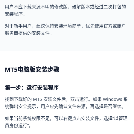
用户不应下载来源不明的修改版、破解版本或经过二次打包的
安装程序。
对于新手用户，建议保持安装环境简单，优先使用官方或账户
服务商提供的安装文件。
MT5电脑版安装步骤
第一步：运行安装程序
找到下载好的 MT5 安装文件后，双击运行。如果 Windows 系
统弹出安全提示，用户应先确认文件来源，再选择是否继续。
如果当前系统权限不足，可以右键点击安装文件，选择“以管理
员身份运行”。