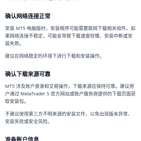
确认网络连接正常
安装 MT5 电脑版时，安装程序可能需要联网下载相关组件。如
果网络连接不稳定，可能会导致下载速度较慢、安装中断或安
装失败。
建议在网络稳定的环境下进行下载和安装操作。
确认下载来源可靠
MT5 涉及账户登录和交易操作，下载来源应保持可靠。建议用
户通过 MetaTrader 5 官方网站或账户服务商提供的下载页面获
取安装包。
不建议使用第三方不明来源的安装文件，以免出现版本异常、
安装失败或安全风险。
准备账户信息