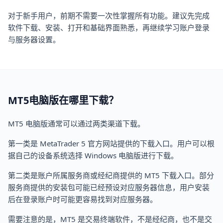
对于新手用户，前期不需要一次性掌握所有功能。建议先完成
软件下载、安装、打开和基础界面熟悉，再继续学习账户登录
与服务器设置。
MT5电脑版在哪里下载？
MT5 电脑版通常可以通过两类渠道下载。
第一类是 MetaTrader 5 官方网站提供的下载入口。用户可以根
据自己的设备系统选择 Windows 电脑版进行下载。
第二类是账户所属服务商或经纪商提供的 MT5 下载入口。部分
服务商提供的安装包可能已经预设对应服务器信息，用户安装
后在登录账户时可能更容易找到对应服务器。
需要注意的是，MT5 是交易终端软件，不是经纪商，也不是交