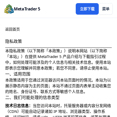
MetaTrader 5
立即下载
菜单
返回首页
隐私政策
本隐私政策（以下简称「本政策」）说明本网站（以下简称
「本站」）在提供 MetaTrader 5 产品介绍与下载指引过程
中，如何处理可能涉及的个人信息与相关技术信息。使用本站
即表示您理解并同意本政策；若您不同意，请停止使用本站。
一、适用范围
本政策适用于您通过浏览器访问本站页面时的情况。本站为以
展示静态内容为主的页面；本站不通过页面内表单主动收集您
的姓名、身份证号、联系方式等敏感个人信息。
二、我们可能处理的信息类型
技术日志信息：
当您访问本站时，托管服务器或内容分发网络
（CDN）可能自动记录诸如 IP 地址、浏览器类型、操作系